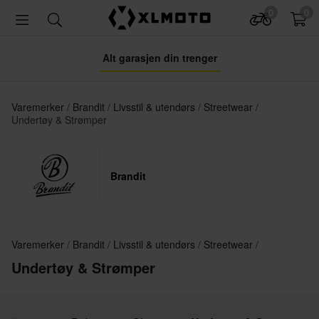
0
0
Alt garasjen din trenger
Varemerker
Brandit
Livsstil & utendørs
Streetwear
Undertøy & Strømper
Brandit
Varemerker
Brandit
Livsstil & utendørs
Streetwear
Undertøy & Strømper