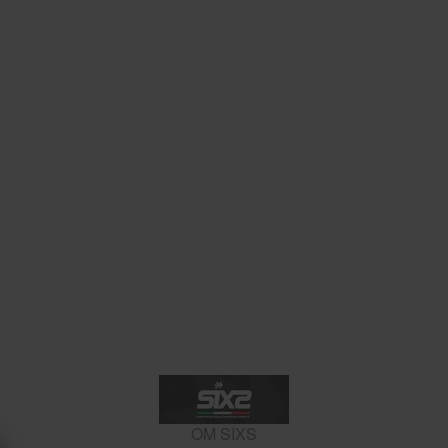
OM SIXS