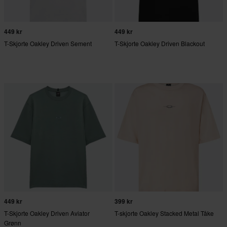
449 kr
449 kr
T-Skjorte Oakley Driven Sement
T-Skjorte Oakley Driven Blackout
449 kr
399 kr
T-Skjorte Oakley Driven Aviator
T-skjorte Oakley Stacked Metal Tåke
Grønn