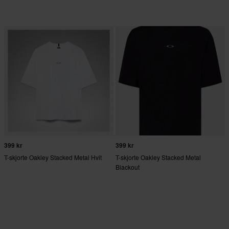
399 kr
399 kr
T-skjorte Oakley Stacked Metal Hvit
T-skjorte Oakley Stacked Metal
Blackout