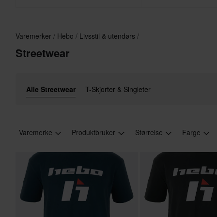
Varemerker
Hebo
Livsstil & utendørs
Streetwear
Alle Streetwear
T-Skjorter & Singleter
Varemerke
Produktbruker
Størrelse
Farge