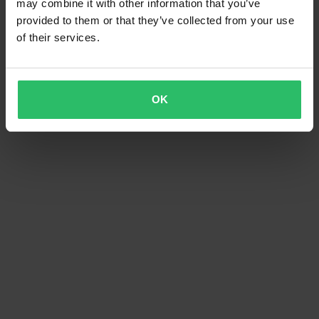
may combine it with other information that you’ve
provided to them or that they’ve collected from your use
of their services.
OK